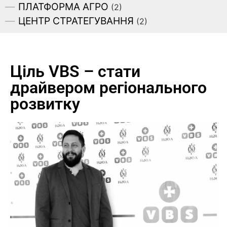
ПЛАТФОРМА АГРО
(2)
ЦЕНТР СТРАТЕГУВАННЯ
(2)
Ціль VBS – стати
драйвером регіонального
розвитку