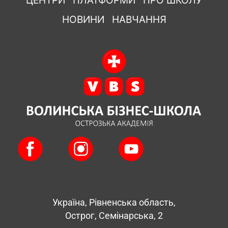
ЦЕНТРИ
ПЛАТФОРМИ
ПРО ШКОЛУ
НОВИНИ
НАВЧАННЯ
Україна, Рівненська область,
Острог, Семінарська, 2