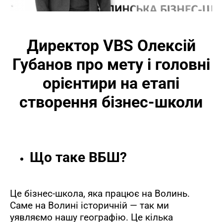
Директор VBS Олексій
Губанов про мету і головні
орієнтири на етапі
створення бізнес-школи
Що таке ВБШ?
Це бізнес-школа, яка працює на Волинь.
Саме на Волині історичній — так ми
уявляємо нашу географію. Це кілька