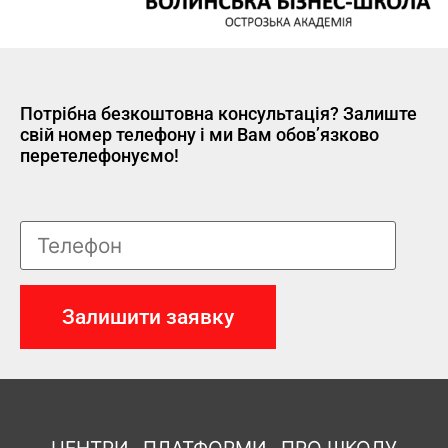
Потрібна безкоштовна консультація? Залиште
свій номер телефону і ми Вам обов’язково
перетелефонуємо!