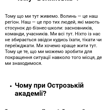
Тому що ми тут живемо. Волинь — це наш
регіон. Наш — це про тих людей, які мають
стосунок до бізнес-школи: засновників,
команди, учасників. Ми всі тут. Ніхто із нас
не збирається звідси кудись їхати, тікати чи
переїжджати. Ми хочемо краще жити тут.
Тому це те, що ми можемо зробити для
покращення ситуації навколо того місця, де
ми знаходимося.
Чому при Острозькій
академії?