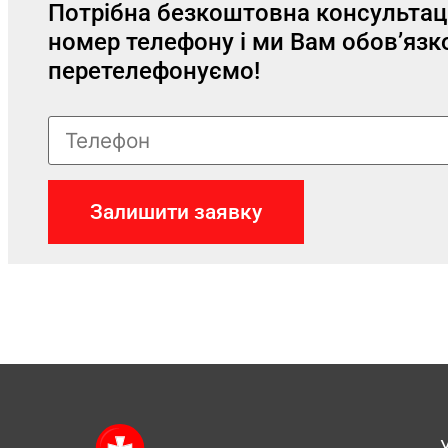
Потрібна безкоштовна консультац
номер телефону і ми Вам обов’язк
перетелефонуємо!