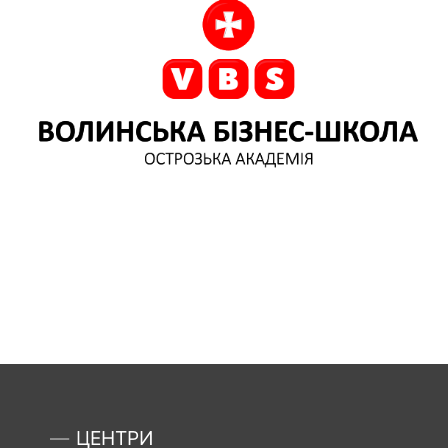
ЦЕНТРИ